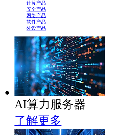
计算产品
安全产品
网络产品
软件产品
外设产品
AI算力服务器
了解更多