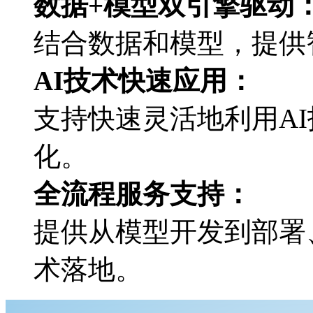
数据+模型双引擎驱动
结合数据和模型，
AI技术快速应用：
支持快速灵活地利用AI技
化。
全流程服务支持：
提供从模型开发到部署
术落地。