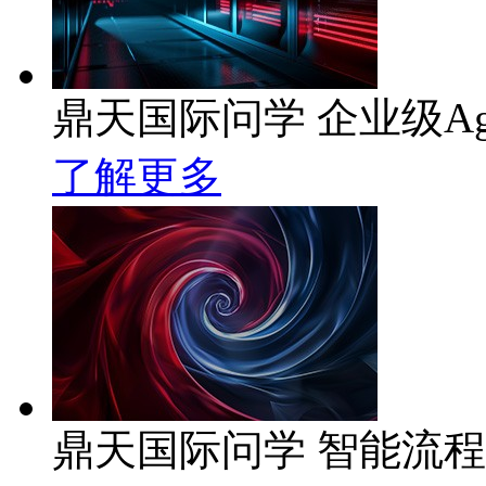
鼎天国际问学 企业级Ag
了解更多
鼎天国际问学 智能流