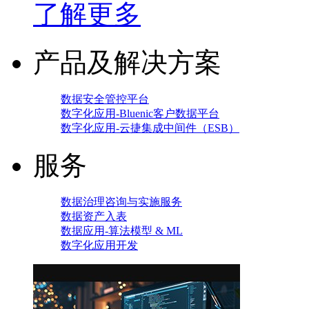
了解更多
产品及解决方案
数据安全管控平台
数字化应用-Bluenic客户数据平台
数字化应用-云捷集成中间件（ESB）
服务
数据治理咨询与实施服务
数据资产入表
数据应用-算法模型 & ML
数字化应用开发