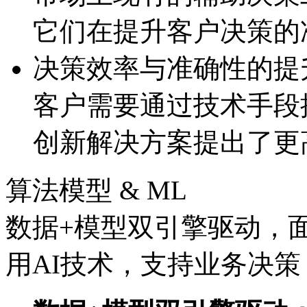
它们在提升客户决策的
决策效率与准确性的提
客户需要通过技术手段提
创新解决方案提出了更
算法模型 & ML
数据+模型双引擎驱动，
用AI技术，支持业务决