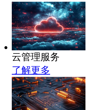
云管理服务
了解更多