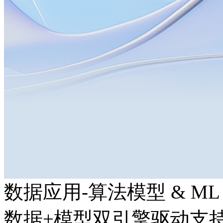
数据应用-算法模型 & ML
数据+模型双引擎驱动支