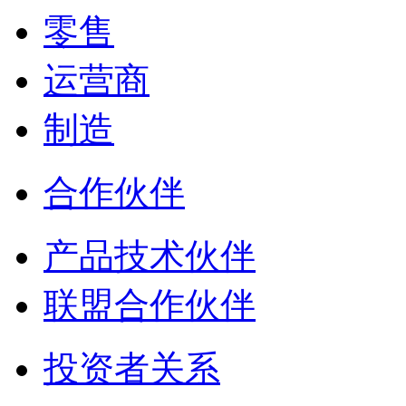
零售
运营商
制造
合作伙伴
产品技术伙伴
联盟合作伙伴
投资者关系