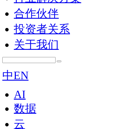
合作伙伴
投资者关系
关于我们
中
EN
AI
数据
云