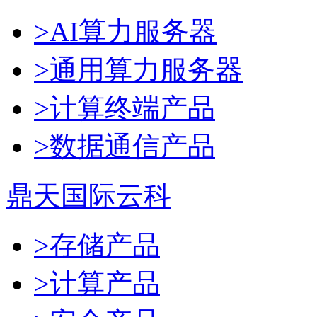
>AI算力服务器
>通用算力服务器
>计算终端产品
>数据通信产品
鼎天国际云科
>存储产品
>计算产品