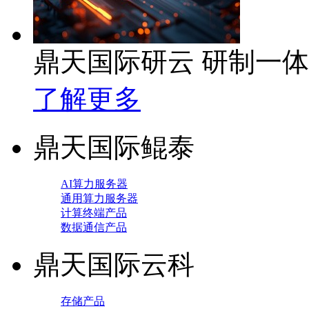
鼎天国际研云 研制一
了解更多
鼎天国际鲲泰
AI算力服务器
通用算力服务器
计算终端产品
数据通信产品
鼎天国际云科
存储产品