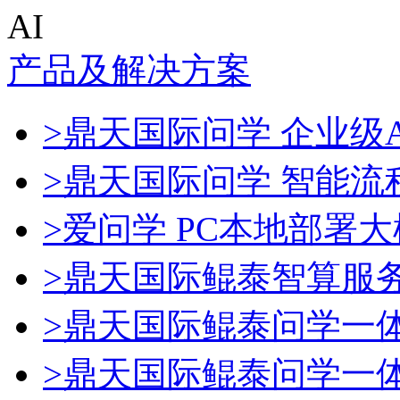
AI
产品及解决方案
>鼎天国际问学 企业级A
>鼎天国际问学 智能流
>爱问学 PC本地部署
>鼎天国际鲲泰智算服
>鼎天国际鲲泰问学一
>鼎天国际鲲泰问学一体机