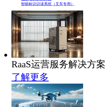
智能标识识读系统（叉车专用）
RaaS运营服务解决方案
了解更多