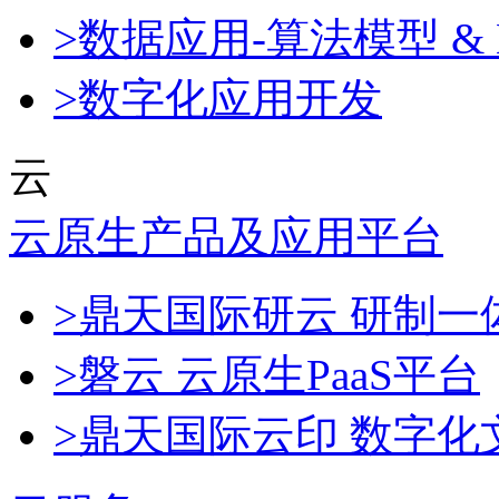
>数据应用-算法模型 & 
>数字化应用开发
云
云原生产品及应用平台
>鼎天国际研云 研制
>磐云 云原生PaaS平台
>鼎天国际云印 数字化