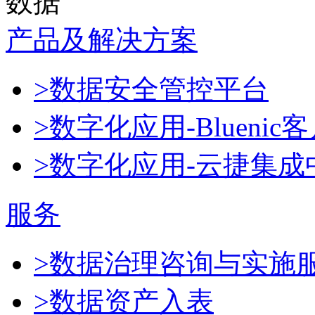
数据
产品及解决方案
>数据安全管控平台
>数字化应用-Blueni
>数字化应用-云捷集成
服务
>数据治理咨询与实施
>数据资产入表