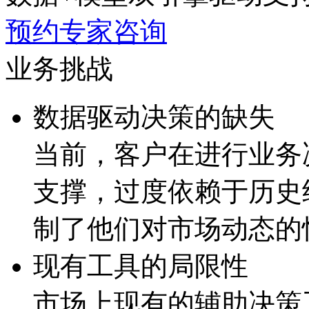
预约专家咨询
业务挑战
数据驱动决策的缺失
当前，客户在进行业
支撑，过度依赖于历
制了他们对市场动态的
现有工具的局限性
市场上现有的辅助决策工