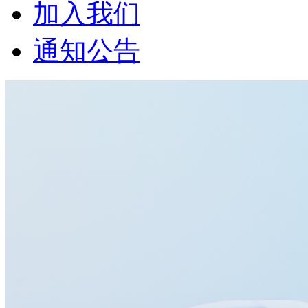
加入我们
通知公告