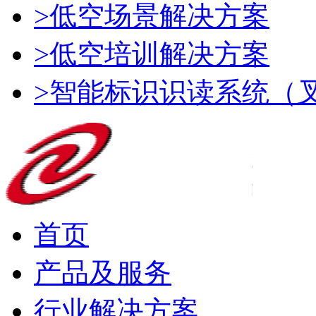
>低空场景解决方案
>低空培训解决方案
>智能标识识读系统（
首页
产品及服务
行业解决方案