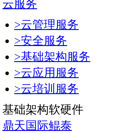
云服务
>云管理服务
>安全服务
>基础架构服务
>云应用服务
>云培训服务
基础架构软硬件
鼎天国际鲲泰