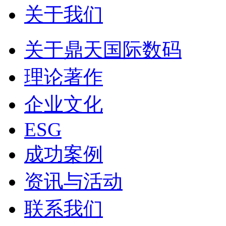
关于我们
关于鼎天国际数码
理论著作
企业文化
ESG
成功案例
资讯与活动
联系我们