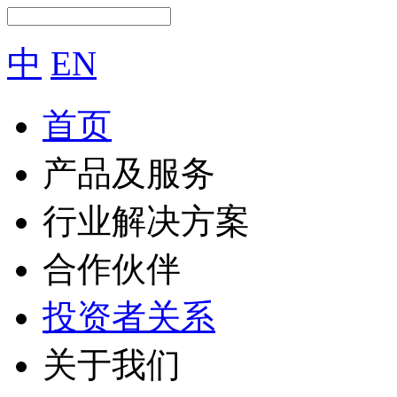
中
EN
首页
产品及服务
行业解决方案
合作伙伴
投资者关系
关于我们