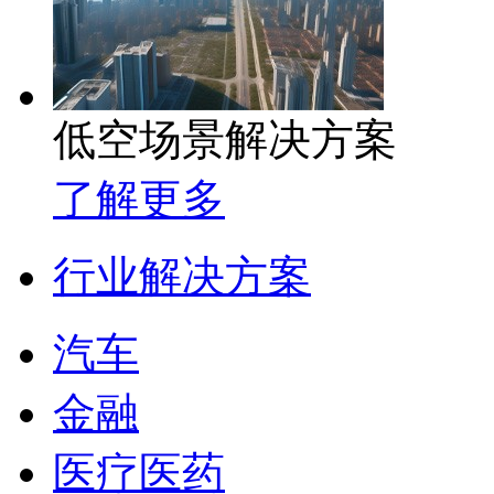
低空场景解决方案
了解更多
行业解决方案
汽车
金融
医疗医药