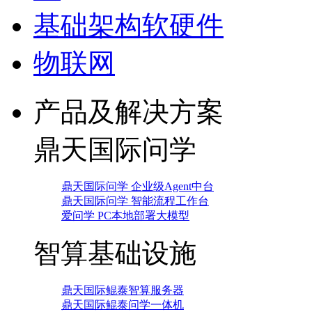
基础架构软硬件
物联网
产品及解决方案
鼎天国际问学
鼎天国际问学 企业级Agent中台
鼎天国际问学 智能流程工作台
爱问学 PC本地部署大模型
智算基础设施
鼎天国际鲲泰智算服务器
鼎天国际鲲泰问学一体机