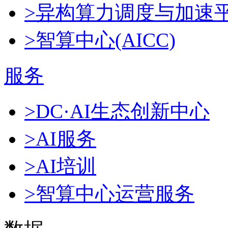
>异构算力调度与加速
>智算中心(AICC)
服务
>DC·AI生态创新中心
>AI服务
>AI培训
>智算中心运营服务