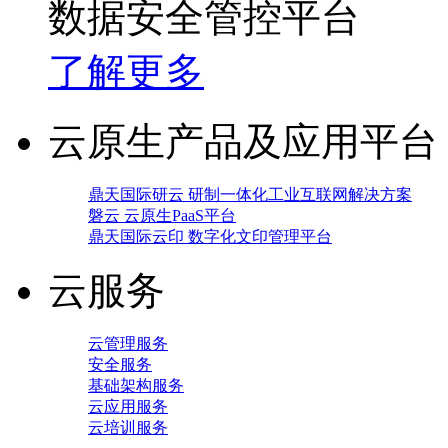
数据安全管控平台
了解更多
云原生产品及应用平台
鼎天国际研云 研制一体化工业互联网解决方案
磐云 云原生PaaS平台
鼎天国际云印 数字化文印管理平台
云服务
云管理服务
安全服务
基础架构服务
云应用服务
云培训服务