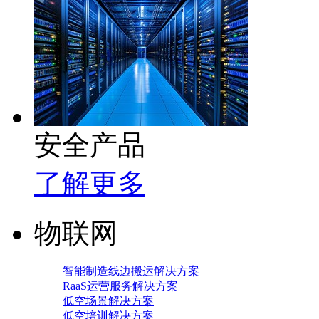
安全产品
了解更多
物联网
智能制造线边搬运解决方案
RaaS运营服务解决方案
低空场景解决方案
低空培训解决方案