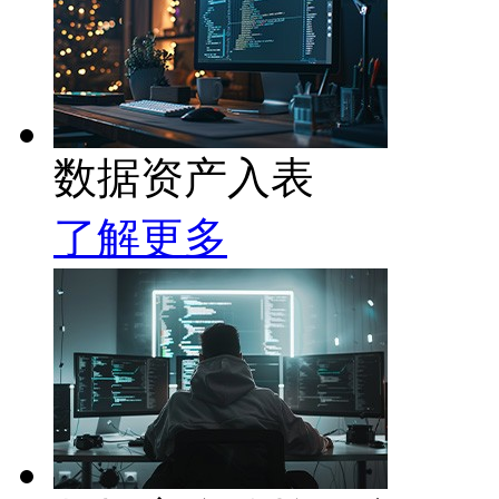
数据资产入表
了解更多