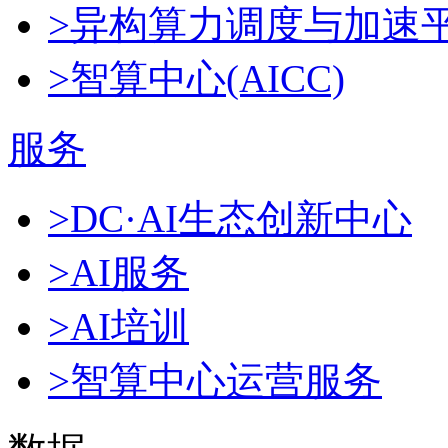
>异构算力调度与加速
>智算中心(AICC)
服务
>DC·AI生态创新中心
>AI服务
>AI培训
>智算中心运营服务