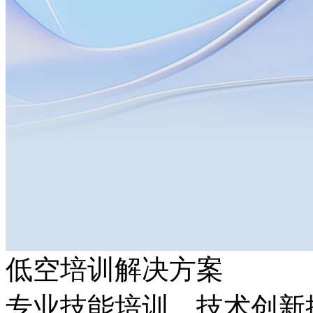
低空培训解决方案
专业技能培训，技术创新推