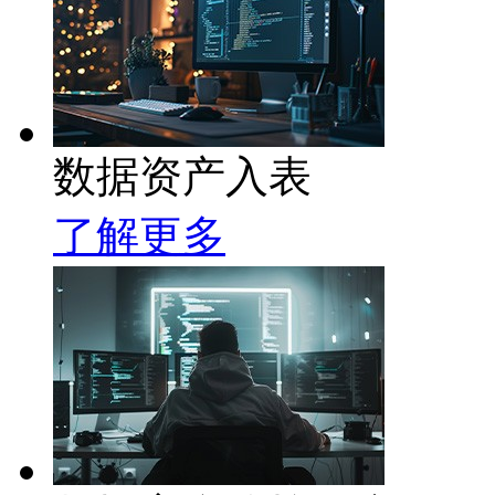
数据资产入表
了解更多