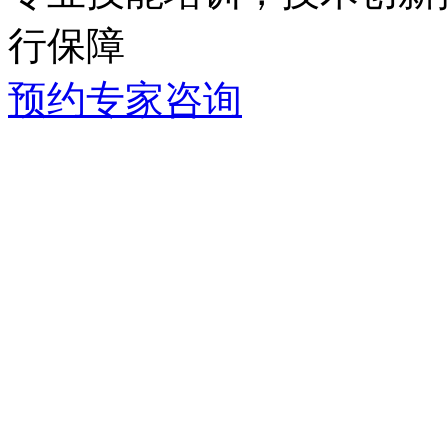
行保障
预约专家咨询