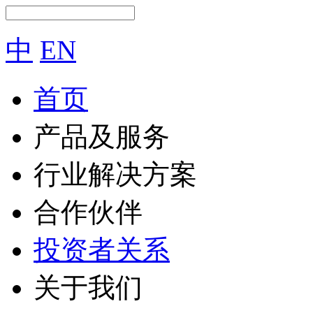
中
EN
首页
产品及服务
行业解决方案
合作伙伴
投资者关系
关于我们