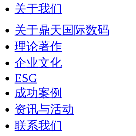
关于我们
关于鼎天国际数码
理论著作
企业文化
ESG
成功案例
资讯与活动
联系我们