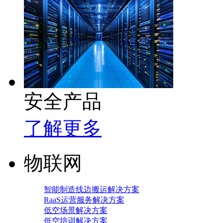
安全产品
了解更多
物联网
智能制造线边搬运解决方案
RaaS运营服务解决方案
低空场景解决方案
低空培训解决方案