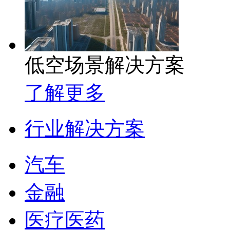
低空场景解决方案
了解更多
行业解决方案
汽车
金融
医疗医药