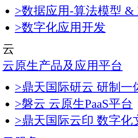
>数据应用-算法模型 & 
>数字化应用开发
云
云原生产品及应用平台
>鼎天国际研云 研制
>磐云 云原生PaaS平台
>鼎天国际云印 数字化