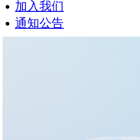
加入我们
通知公告