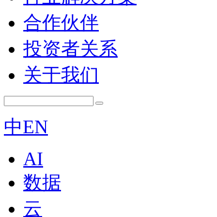
合作伙伴
投资者关系
关于我们
中
EN
AI
数据
云