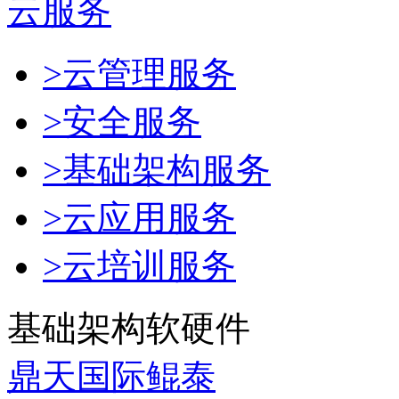
云服务
>云管理服务
>安全服务
>基础架构服务
>云应用服务
>云培训服务
基础架构软硬件
鼎天国际鲲泰