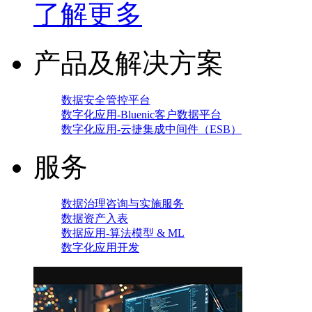
了解更多
产品及解决方案
数据安全管控平台
数字化应用-Bluenic客户数据平台
数字化应用-云捷集成中间件（ESB）
服务
数据治理咨询与实施服务
数据资产入表
数据应用-算法模型 & ML
数字化应用开发