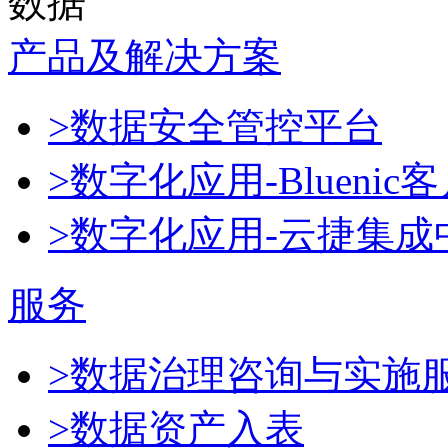
数据
产品及解决方案
>数据安全管控平台
>数字化应用-Blueni
>数字化应用-云捷集成
服务
>数据治理咨询与实施
>数据资产入表