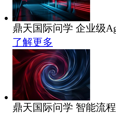
鼎天国际问学 企业级Ag
了解更多
鼎天国际问学 智能流