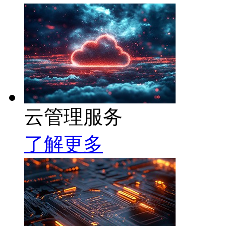
云管理服务
了解更多