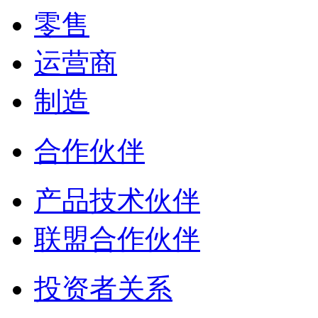
零售
运营商
制造
合作伙伴
产品技术伙伴
联盟合作伙伴
投资者关系