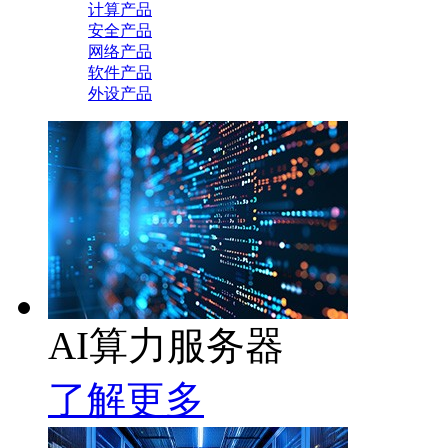
计算产品
安全产品
网络产品
软件产品
外设产品
AI算力服务器
了解更多