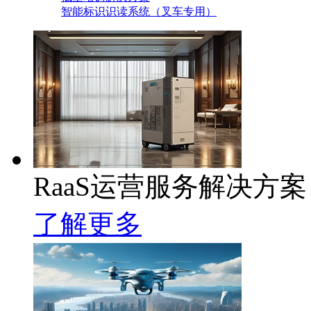
智能标识识读系统（叉车专用）
RaaS运营服务解决方案
了解更多