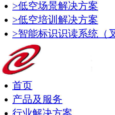
>低空场景解决方案
>低空培训解决方案
>智能标识识读系统（
首页
产品及服务
行业解决方案