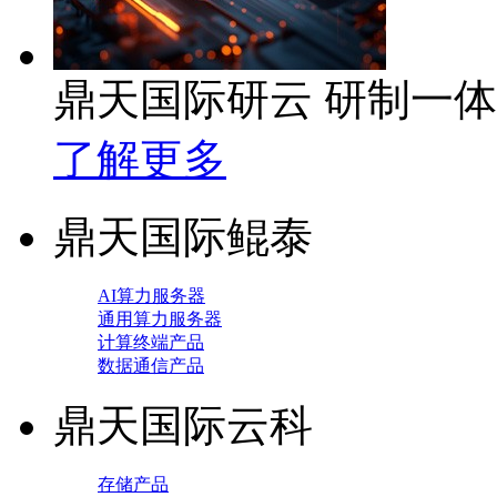
鼎天国际研云 研制一
了解更多
鼎天国际鲲泰
AI算力服务器
通用算力服务器
计算终端产品
数据通信产品
鼎天国际云科
存储产品