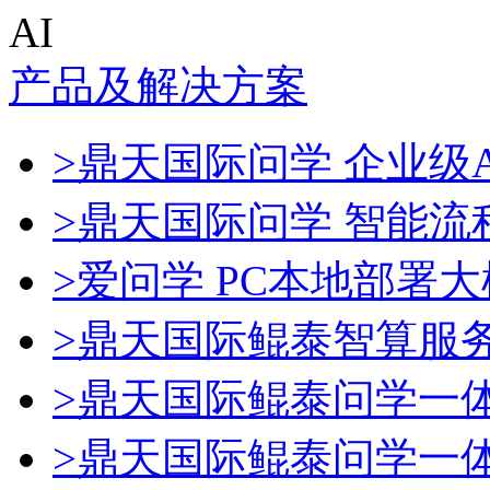
AI
产品及解决方案
>鼎天国际问学 企业级A
>鼎天国际问学 智能流
>爱问学 PC本地部署
>鼎天国际鲲泰智算服
>鼎天国际鲲泰问学一
>鼎天国际鲲泰问学一体机