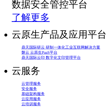
数据安全管控平台
了解更多
云原生产品及应用平台
鼎天国际研云 研制一体化工业互联网解决方案
磐云 云原生PaaS平台
鼎天国际云印 数字化文印管理平台
云服务
云管理服务
安全服务
基础架构服务
云应用服务
云培训服务