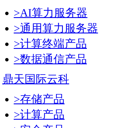
>AI算力服务器
>通用算力服务器
>计算终端产品
>数据通信产品
鼎天国际云科
>存储产品
>计算产品