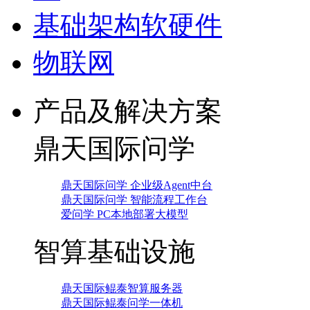
基础架构软硬件
物联网
产品及解决方案
鼎天国际问学
鼎天国际问学 企业级Agent中台
鼎天国际问学 智能流程工作台
爱问学 PC本地部署大模型
智算基础设施
鼎天国际鲲泰智算服务器
鼎天国际鲲泰问学一体机