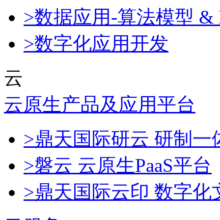
>数据应用-算法模型 & 
>数字化应用开发
云
云原生产品及应用平台
>鼎天国际研云 研制
>磐云 云原生PaaS平台
>鼎天国际云印 数字化