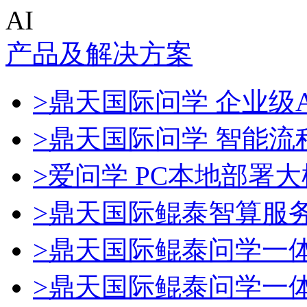
AI
产品及解决方案
>鼎天国际问学 企业级A
>鼎天国际问学 智能流
>爱问学 PC本地部署
>鼎天国际鲲泰智算服
>鼎天国际鲲泰问学一
>鼎天国际鲲泰问学一体机