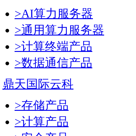
>AI算力服务器
>通用算力服务器
>计算终端产品
>数据通信产品
鼎天国际云科
>存储产品
>计算产品