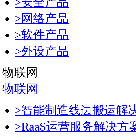
>安全产品
>网络产品
>软件产品
>外设产品
物联网
物联网
>智能制造线边搬运解
>RaaS运营服务解决方