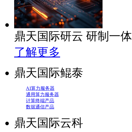
鼎天国际研云 研制一
了解更多
鼎天国际鲲泰
AI算力服务器
通用算力服务器
计算终端产品
数据通信产品
鼎天国际云科