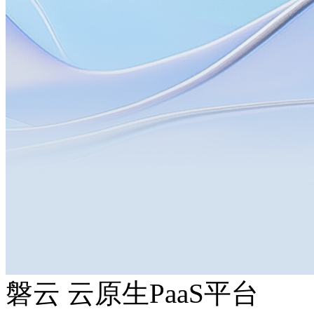
磐云 云原生PaaS平台