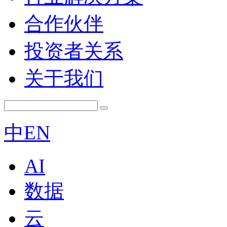
合作伙伴
投资者关系
关于我们
中
EN
AI
数据
云