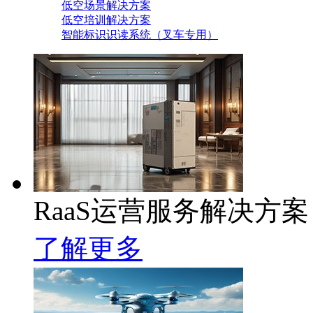
低空场景解决方案
低空培训解决方案
智能标识识读系统（叉车专用）
RaaS运营服务解决方案
了解更多