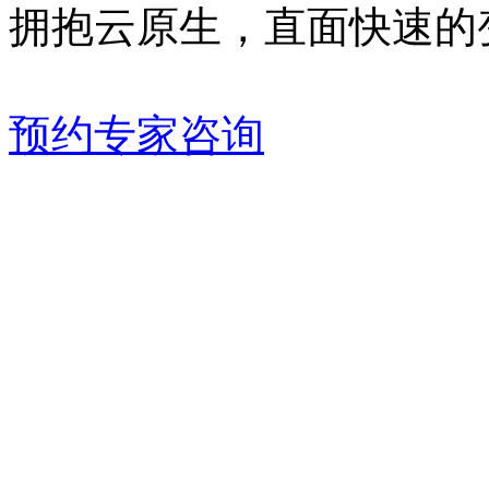
拥抱云原生，直面快速
预约专家咨询