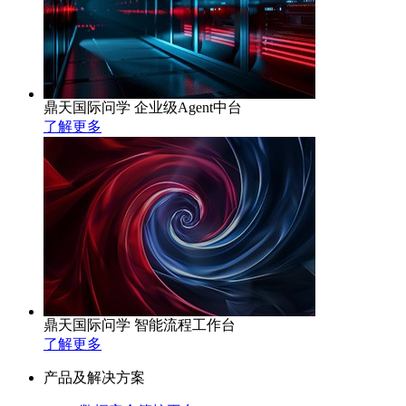
鼎天国际问学 企业级Agent中台
了解更多
鼎天国际问学 智能流程工作台
了解更多
产品及解决方案