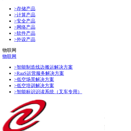
>存储产品
>计算产品
>安全产品
>网络产品
>软件产品
>外设产品
物联网
物联网
>智能制造线边搬运解决方案
>RaaS运营服务解决方案
>低空场景解决方案
>低空培训解决方案
>智能标识识读系统（叉车专用）