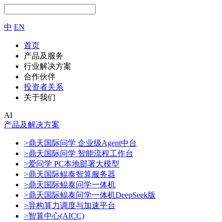
中
EN
首页
产品及服务
行业解决方案
合作伙伴
投资者关系
关于我们
AI
产品及解决方案
>鼎天国际问学 企业级Agent中台
>鼎天国际问学 智能流程工作台
>爱问学 PC本地部署大模型
>鼎天国际鲲泰智算服务器
>鼎天国际鲲泰问学一体机
>鼎天国际鲲泰问学一体机DeepSeek版
>异构算力调度与加速平台
>智算中心(AICC)